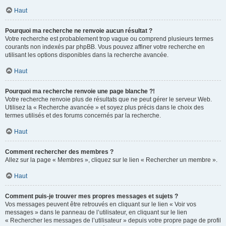
Haut
Pourquoi ma recherche ne renvoie aucun résultat ?
Votre recherche est probablement trop vague ou comprend plusieurs termes
courants non indexés par phpBB. Vous pouvez affiner votre recherche en
utilisant les options disponibles dans la recherche avancée.
Haut
Pourquoi ma recherche renvoie une page blanche ?!
Votre recherche renvoie plus de résultats que ne peut gérer le serveur Web.
Utilisez la « Recherche avancée » et soyez plus précis dans le choix des
termes utilisés et des forums concernés par la recherche.
Haut
Comment rechercher des membres ?
Allez sur la page « Membres », cliquez sur le lien « Rechercher un membre ».
Haut
Comment puis-je trouver mes propres messages et sujets ?
Vos messages peuvent être retrouvés en cliquant sur le lien « Voir vos
messages » dans le panneau de l’utilisateur, en cliquant sur le lien
« Rechercher les messages de l’utilisateur » depuis votre propre page de profil