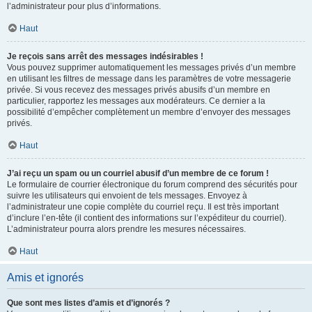
l’administrateur pour plus d’informations.
Haut
Je reçois sans arrêt des messages indésirables !
Vous pouvez supprimer automatiquement les messages privés d’un membre
en utilisant les filtres de message dans les paramètres de votre messagerie
privée. Si vous recevez des messages privés abusifs d’un membre en
particulier, rapportez les messages aux modérateurs. Ce dernier a la
possibilité d’empêcher complètement un membre d’envoyer des messages
privés.
Haut
J’ai reçu un spam ou un courriel abusif d’un membre de ce forum !
Le formulaire de courrier électronique du forum comprend des sécurités pour
suivre les utilisateurs qui envoient de tels messages. Envoyez à
l’administrateur une copie complète du courriel reçu. Il est très important
d’inclure l’en-tête (il contient des informations sur l’expéditeur du courriel).
L’administrateur pourra alors prendre les mesures nécessaires.
Haut
Amis et ignorés
Que sont mes listes d’amis et d’ignorés ?