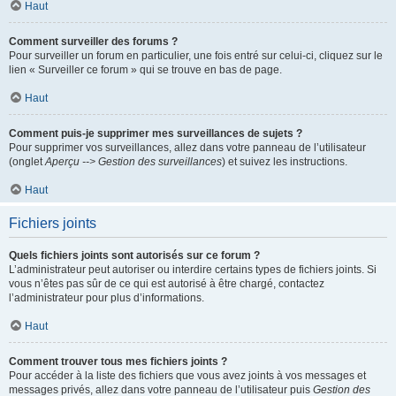
Haut
Comment surveiller des forums ?
Pour surveiller un forum en particulier, une fois entré sur celui-ci, cliquez sur le
lien « Surveiller ce forum » qui se trouve en bas de page.
Haut
Comment puis-je supprimer mes surveillances de sujets ?
Pour supprimer vos surveillances, allez dans votre panneau de l’utilisateur
(onglet
Aperçu --> Gestion des surveillances
) et suivez les instructions.
Haut
Fichiers joints
Quels fichiers joints sont autorisés sur ce forum ?
L’administrateur peut autoriser ou interdire certains types de fichiers joints. Si
vous n’êtes pas sûr de ce qui est autorisé à être chargé, contactez
l’administrateur pour plus d’informations.
Haut
Comment trouver tous mes fichiers joints ?
Pour accéder à la liste des fichiers que vous avez joints à vos messages et
messages privés, allez dans votre panneau de l’utilisateur puis
Gestion des