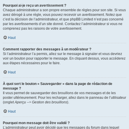
Pourquoi ai-je reçu un avertissement ?
Chaque administrateur a son propre ensemble de règles pour son site. Si vous
avez dérogé à une règle, vous pouvez recevoir un avertissement. Notez que
c’est la décision de l’administrateur, et que phpBB Limited n’est pas concerné
par les avertissements d’un site donné. Contactez l’administrateur si vous ne
comprenez pas les raisons de votre avertissement.
Haut
Comment rapporter des messages à un modérateur ?
Si l’administrateur l’a permis, allez sur le message à signaler et vous devriez
voir un bouton pour rapporter le message. En cliquant dessus, vous accéderez
aux étapes nécessaires pour le faire.
Haut
À quoi sert le bouton « Sauvegarder » dans la page de rédaction de
message ?
Il vous permet de sauvegarder des brouillons de vos messages et de les
poster ultérieurement. Pour les recharger, allez dans le panneau de l’utilisateur
(onglet
Aperçu --> Gestion des brouillons
).
Haut
Pourquoi mon message doit être validé ?
L’administrateur peut avoir décidé que les messages du forum dans lequel