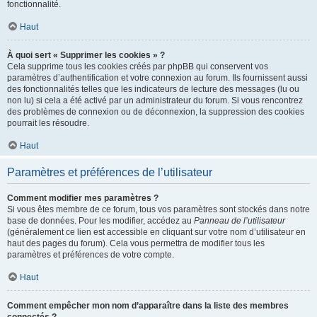
fonctionnalité.
Haut
À quoi sert « Supprimer les cookies » ?
Cela supprime tous les cookies créés par phpBB qui conservent vos
paramètres d’authentification et votre connexion au forum. Ils fournissent aussi
des fonctionnalités telles que les indicateurs de lecture des messages (lu ou
non lu) si cela a été activé par un administrateur du forum. Si vous rencontrez
des problèmes de connexion ou de déconnexion, la suppression des cookies
pourrait les résoudre.
Haut
Paramètres et préférences de l’utilisateur
Comment modifier mes paramètres ?
Si vous êtes membre de ce forum, tous vos paramètres sont stockés dans notre
base de données. Pour les modifier, accédez au
Panneau de l’utilisateur
(généralement ce lien est accessible en cliquant sur votre nom d’utilisateur en
haut des pages du forum). Cela vous permettra de modifier tous les
paramètres et préférences de votre compte.
Haut
Comment empêcher mon nom d’apparaître dans la liste des membres