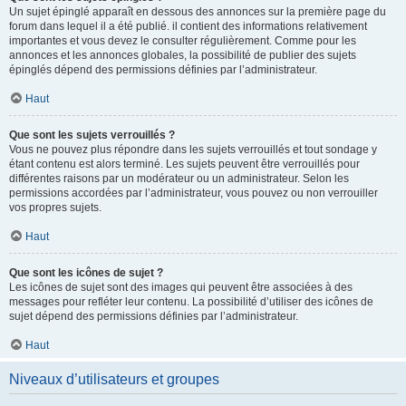
Un sujet épinglé apparaît en dessous des annonces sur la première page du
forum dans lequel il a été publié. il contient des informations relativement
importantes et vous devez le consulter régulièrement. Comme pour les
annonces et les annonces globales, la possibilité de publier des sujets
épinglés dépend des permissions définies par l’administrateur.
Haut
Que sont les sujets verrouillés ?
Vous ne pouvez plus répondre dans les sujets verrouillés et tout sondage y
étant contenu est alors terminé. Les sujets peuvent être verrouillés pour
différentes raisons par un modérateur ou un administrateur. Selon les
permissions accordées par l’administrateur, vous pouvez ou non verrouiller
vos propres sujets.
Haut
Que sont les icônes de sujet ?
Les icônes de sujet sont des images qui peuvent être associées à des
messages pour refléter leur contenu. La possibilité d’utiliser des icônes de
sujet dépend des permissions définies par l’administrateur.
Haut
Niveaux d’utilisateurs et groupes