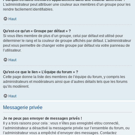
L’administrateur peut attribuer une couleur aux membres d’un groupe pour les
rendre facilement identifiables.
Haut
Qu’est-ce qu’un « Groupe par défaut » ?
Si vous êtes membre de plus d’un groupe, celui par défaut est utilisé pour
déterminer le rang et la couleur de groupe affichés par défaut. L’administrateur
peut vous permettre de changer votre groupe par défaut via votre panneau de
l’utilisateur.
Haut
Qu’est-ce que le lien « L’équipe du forum » ?
Cette page donne la liste des membres de l’équipe du forum, y compris les
administrateurs et modérateurs ainsi que d’autres détails tels que les forums
qu’ils modèrent.
Haut
Messagerie privée
Je ne peux pas envoyer de messages privés !
Il y a trois raisons pour cela : vous n’êtes pas enregistré et/ou connecté,
l’administrateur a désactivé la messagerie privée sur l’ensemble du forum, ou
l’administrateur vous a empêché d’envoyer des messages. Contactez