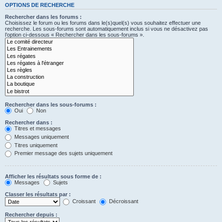
OPTIONS DE RECHERCHE
Rechercher dans les forums :
Choisissez le forum ou les forums dans le(s)quel(s) vous souhaitez effectuer une
recherche. Les sous-forums sont automatiquement inclus si vous ne désactivez pas
l’option ci-dessous « Rechercher dans les sous-forums ».
Rechercher dans les sous-forums :
Oui
Non
Rechercher dans :
Titres et messages
Messages uniquement
Titres uniquement
Premier message des sujets uniquement
Afficher les résultats sous forme de :
Messages
Sujets
Classer les résultats par :
Croissant
Décroissant
Rechercher depuis :