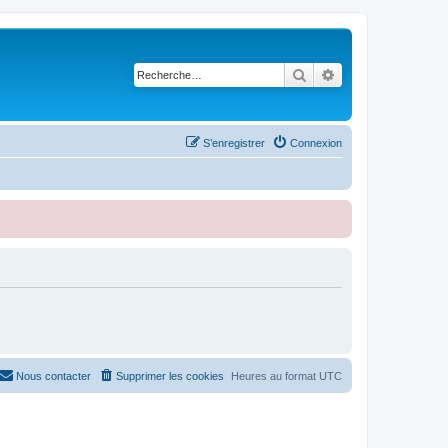
Rechercher
Recherche avancé
S’enregistrer
Connexion
Nous contacter
Supprimer les cookies
Heures au format
UTC