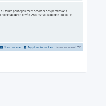
ur du forum peut également accorder des permissions
politique de vie privée. Assurez-vous de bien lire tout le
Nous contacter
Supprimer les cookies
Heures au format
UTC