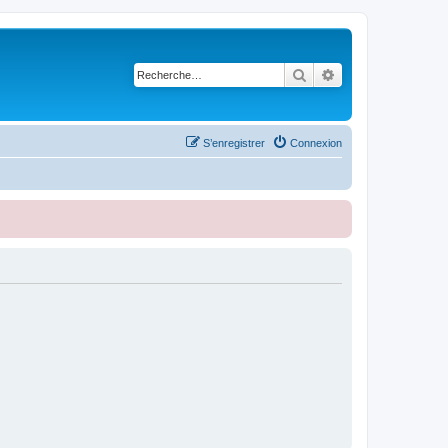
Rechercher
Recherche avancé
S’enregistrer
Connexion