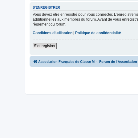
S’ENREGISTRER
Vous devez être enregistré pour vous connecter. L’enregistre
additionnelles aux membres du forum. Avant de vous enregistrer,
règlement du forum.
Conditions d’utilisation
|
Politique de confidentialité
S’enregistrer
Association Française de Classe M
Forum de l'Association